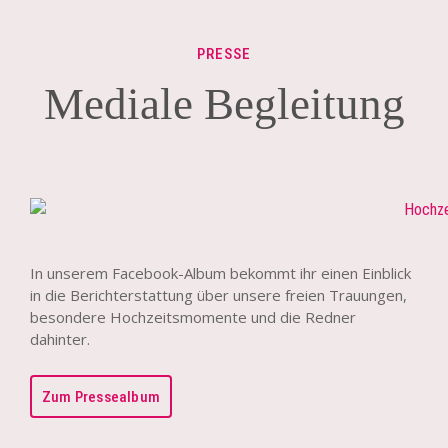
PRESSE
Mediale Begleitung
In unserem Facebook-Album bekommt ihr einen Einblick
in die Berichterstattung über unsere freien Trauungen,
besondere Hochzeitsmomente und die Redner
dahinter.
Zum Pressealbum