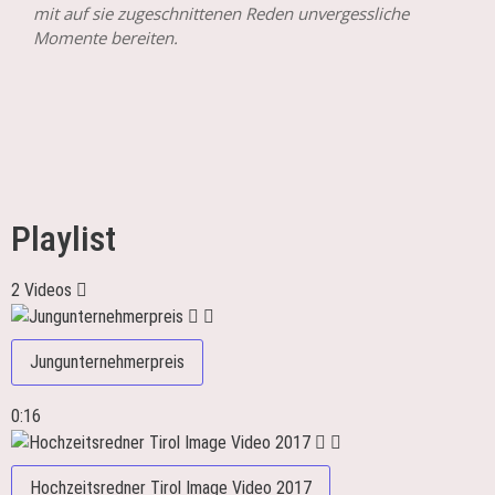
mit auf sie zugeschnittenen Reden unvergessliche
Momente bereiten.
Playlist
2 Videos
Jungunternehmerpreis
0:16
Hochzeitsredner Tirol Image Video 2017