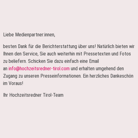
Liebe Medienpartner:innen,
besten Dank für die Berichterstattung über uns! Natürlich bieten wir
Ihnen den Service, Sie auch weiterhin mit Pressetexten und Fotos
zu beliefern. Schicken Sie dazu einfach eine Email
an
info@hochzeitsredner-tirol.com
und erhalten umgehend den
Zugang zu unseren Presseinformationen. Ein herzliches Dankeschön
im Voraus!
Ihr Hochzeitsredner Tirol-Team