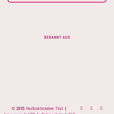
BEKANNT AUS
© 2025
Hochzeitsredner Tirol
|