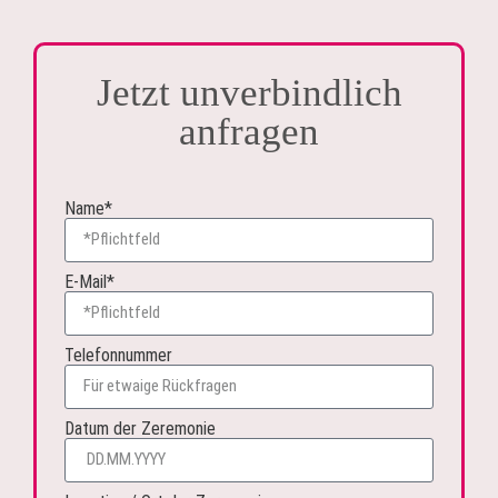
Jetzt unverbindlich
anfragen
Name*
E-Mail*
Telefonnummer
Datum der Zeremonie