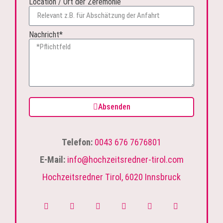
Location / Ort der Zeremonie
Nachricht*
Absenden
Telefon:
0043 676 7676801
E-Mail:
info@hochzeitsredner-tirol.com
Hochzeitsredner Tirol, 6020 Innsbruck