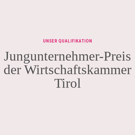
UNSER QUALIFIKATION
Jungunternehmer-Preis
der Wirtschaftskammer
Tirol