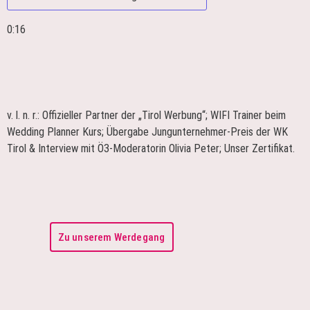
0:16
v. l. n. r.: Offizieller Partner der „Tirol Werbung“; WIFI Trainer beim
Wedding Planner Kurs; Übergabe Jungunternehmer-Preis der WK
Tirol & Interview mit Ö3-Moderatorin Olivia Peter; Unser Zertifikat.
Zu unserem Werdegang