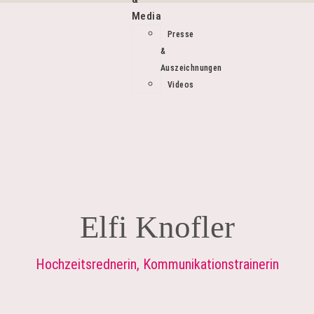
Media
Presse
&
Auszeichnungen
Videos
Elfi Knofler
Hochzeitsrednerin, Kommunikationstrainerin