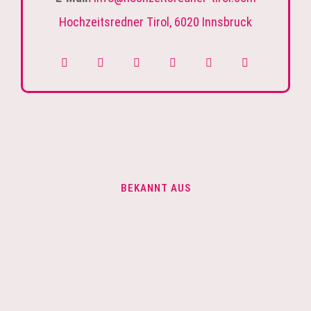
Hochzeitsredner Tirol, 6020 Innsbruck
BEKANNT AUS