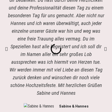
dir bedanken. Du hast durch deine Herzlichkeit
und deine Professionalität diesen Tag zu einem
besonderen Tag für uns gemacht. Aber nicht nur
Hannes und ich waren überwältigt, auch jeder
einzelne unserer Gäste war hin und weg was
eine freie Trauung alles vermag. Du im
Speziellen hast alle begeistert und ich soll dir
im Namen aller ein sehr großes Lob
aussprechen was ich hiermit von Herzen tue.
Wir werden immer mit viel Liebe an diesen Tag
zurück denken und wünschen dir noch viele
schöne Hochzeitsfeste. Mit herzlichen Grüßen
Sabine und Hannes
Sabine & Hannes