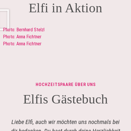
Elfi in Aktion
Photo: Bernhard Stelzl
Photo: Anna Fichtner
Photo: Anna Fichtner
HOCHZEITSPAARE ÜBER UNS
Elfis Gästebuch
Liebe Elfi, auch wir möchten uns nochmals bei