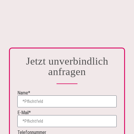
Jetzt unverbindlich
anfragen
Name*
E-Mail*
Telefonnummer