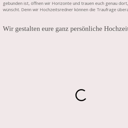
gebunden ist, öffnen wir Horizonte und trauen euch genau dort,
wünscht. Denn wir Hochzeitsredner können die Traufrage überall
Wir gestalten eure ganz persönliche Hochzei