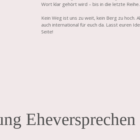
Wort klar gehört wird – bis in die letzte Reihe.
Kein Weg ist uns zu weit, kein Berg zu hoch. A
auch international für euch da. Lasst euren Ide
Seite!
ung Eheversprechen