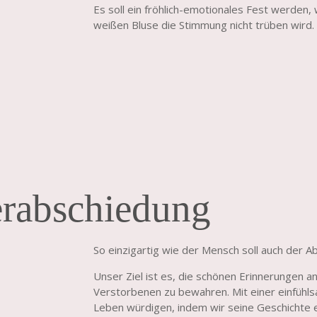
Es soll ein fröhlich-emotionales Fest werden,
weißen Bluse die Stimmung nicht trüben wird.
rabschiedung
So einzigartig wie der Mensch soll auch der A
Unser Ziel ist es, die schönen Erinnerungen an
Verstorbenen zu bewahren. Mit einer einfühl
Leben würdigen, indem wir seine Geschichte 