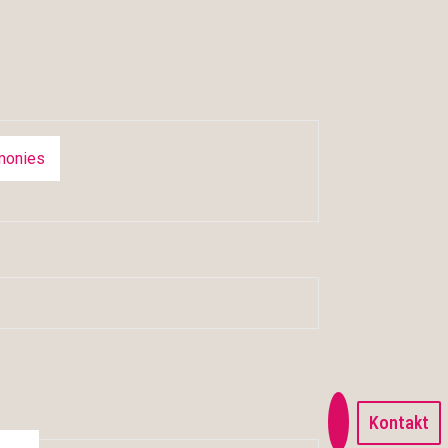
monies
Kontakt