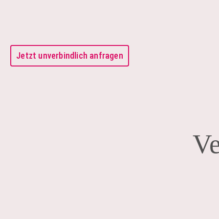
Jetzt unverbindlich anfragen
Ve