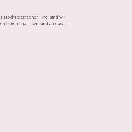
ls Hochzeitsredner Tirol sind wir
en freien Lauf – wir sind an eurer