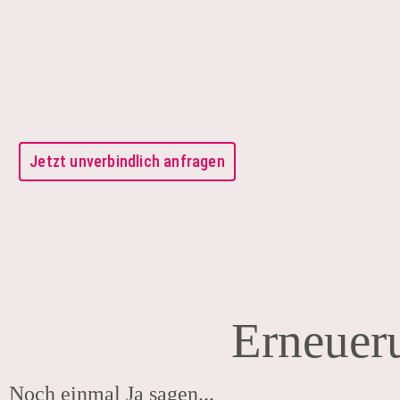
Jetzt unverbindlich anfragen
Erneuer
Noch einmal Ja sagen...