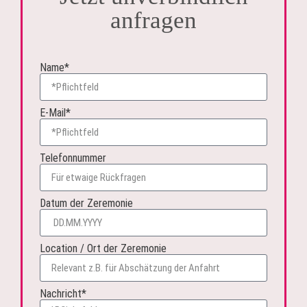
anfragen
Name*
E-Mail*
Telefonnummer
Datum der Zeremonie
Location / Ort der Zeremonie
Nachricht*