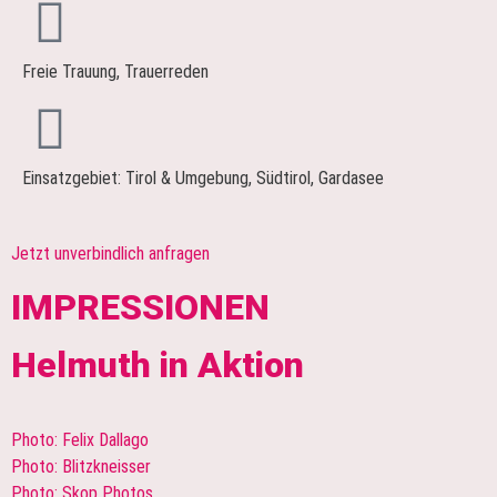
Freie Trauung, Trauerreden
Einsatzgebiet: Tirol & Umgebung, Südtirol, Gardasee
Jetzt unverbindlich anfragen
IMPRESSIONEN
Helmuth in Aktion
Photo: Felix Dallago
Photo: Blitzkneisser
Photo: Skop Photos