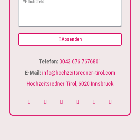
Absenden
Telefon:
0043 676 7676801
E-Mail:
info@hochzeitsredner-tirol.com
Hochzeitsredner Tirol, 6020 Innsbruck