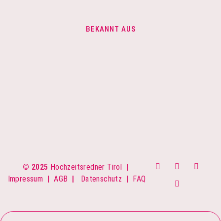
BEKANNT AUS
© 2025
Hochzeitsredner Tirol
|
Impressum
|
AGB
|
Datenschutz
|
FAQ