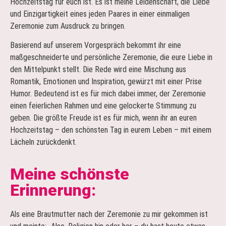
Hochzeitstag für euch ist. Es ist meine Leidenschaft, die Liebe
und Einzigartigkeit eines jeden Paares in einer einmaligen
Zeremonie zum Ausdruck zu bringen.
Basierend auf unserem Vorgespräch bekommt ihr eine
maßgeschneiderte und persönliche Zeremonie, die eure Liebe in
den Mittelpunkt stellt. Die Rede wird eine Mischung aus
Romantik, Emotionen und Inspiration, gewürzt mit einer Prise
Humor. Bedeutend ist es für mich dabei immer, der Zeremonie
einen feierlichen Rahmen und eine gelockerte Stimmung zu
geben. Die größte Freude ist es für mich, wenn ihr an euren
Hochzeitstag – den schönsten Tag in eurem Leben – mit einem
Lächeln zurückdenkt.
Meine schönste
Erinnerung:
Als eine Brautmutter nach der Zeremonie zu mir gekommen ist