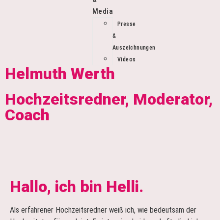
Media
Presse
Helmuth Werth
&
Auszeichnungen
Videos
Helmuth Werth
Hochzeitsredner, Moderator,
Coach
Hallo, ich bin Helli.
Als erfahrener Hochzeitsredner weiß ich, wie bedeutsam der